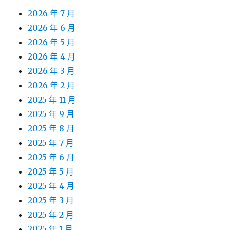
2026 年 7 月
2026 年 6 月
2026 年 5 月
2026 年 4 月
2026 年 3 月
2026 年 2 月
2025 年 11 月
2025 年 9 月
2025 年 8 月
2025 年 7 月
2025 年 6 月
2025 年 5 月
2025 年 4 月
2025 年 3 月
2025 年 2 月
2025 年 1 月