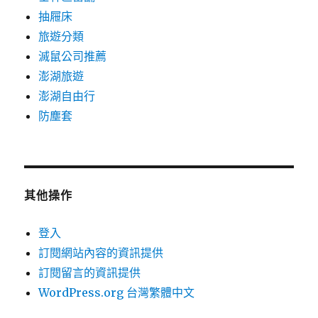
抽屜床
旅遊分類
滅鼠公司推薦
澎湖旅遊
澎湖自由行
防塵套
其他操作
登入
訂閱網站內容的資訊提供
訂閱留言的資訊提供
WordPress.org 台灣繁體中文