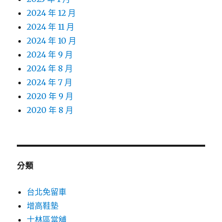
2024 年 12 月
2024 年 11 月
2024 年 10 月
2024 年 9 月
2024 年 8 月
2024 年 7 月
2020 年 9 月
2020 年 8 月
分類
台北免留車
增高鞋墊
士林區當舖