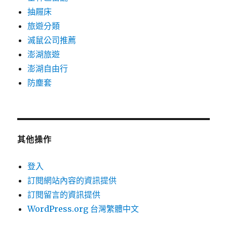
抽屜床
旅遊分類
滅鼠公司推薦
澎湖旅遊
澎湖自由行
防塵套
其他操作
登入
訂閱網站內容的資訊提供
訂閱留言的資訊提供
WordPress.org 台灣繁體中文