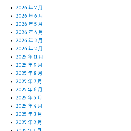
2026 年 7 月
2026 年 6 月
2026 年 5 月
2026 年 4 月
2026 年 3 月
2026 年 2 月
2025 年 11 月
2025 年 9 月
2025 年 8 月
2025 年 7 月
2025 年 6 月
2025 年 5 月
2025 年 4 月
2025 年 3 月
2025 年 2 月
2025 年 1 月