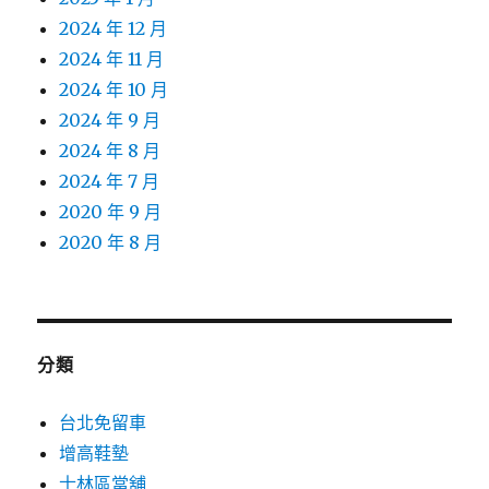
2024 年 12 月
2024 年 11 月
2024 年 10 月
2024 年 9 月
2024 年 8 月
2024 年 7 月
2020 年 9 月
2020 年 8 月
分類
台北免留車
增高鞋墊
士林區當舖