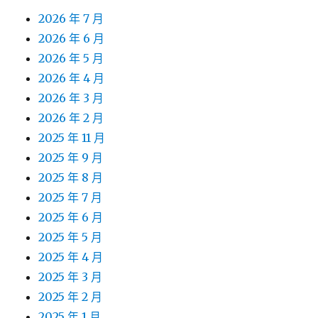
2026 年 7 月
2026 年 6 月
2026 年 5 月
2026 年 4 月
2026 年 3 月
2026 年 2 月
2025 年 11 月
2025 年 9 月
2025 年 8 月
2025 年 7 月
2025 年 6 月
2025 年 5 月
2025 年 4 月
2025 年 3 月
2025 年 2 月
2025 年 1 月