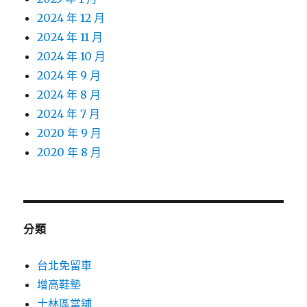
2024 年 12 月
2024 年 11 月
2024 年 10 月
2024 年 9 月
2024 年 8 月
2024 年 7 月
2020 年 9 月
2020 年 8 月
分類
台北免留車
增高鞋墊
士林區當舖