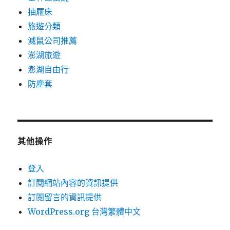
抽屜床
旅遊分類
滅鼠公司推薦
澎湖旅遊
澎湖自由行
防塵套
其他操作
登入
訂閱網站內容的資訊提供
訂閱留言的資訊提供
WordPress.org 台灣繁體中文