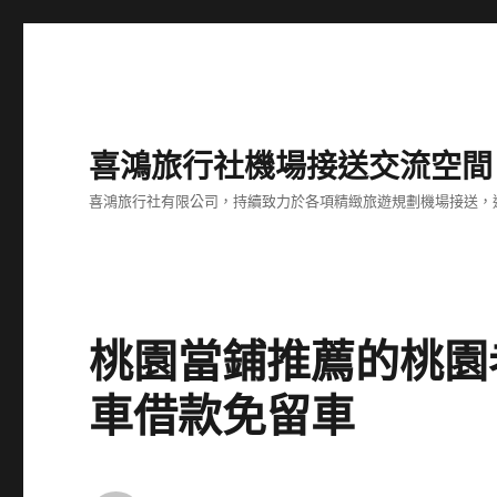
喜鴻旅行社機場接送交流空間
喜鴻旅行社有限公司，持續致力於各項精緻旅遊規劃機場接送，
桃園當鋪推薦的桃園
車借款免留車