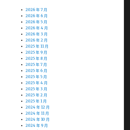
2026 年 7 月
2026 年 6 月
2026 年 5 月
2026 年 4 月
2026 年 3 月
2026 年 2 月
2025 年 11 月
2025 年 9 月
2025 年 8 月
2025 年 7 月
2025 年 6 月
2025 年 5 月
2025 年 4 月
2025 年 3 月
2025 年 2 月
2025 年 1 月
2024 年 12 月
2024 年 11 月
2024 年 10 月
2024 年 9 月