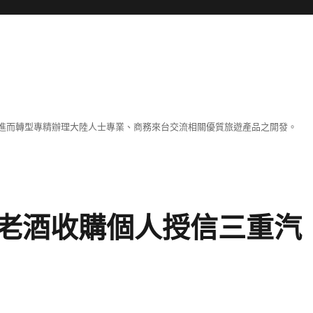
進而轉型專精辦理大陸人士專業、商務來台交流相關優質旅遊產品之開發。
老酒收購個人授信三重汽