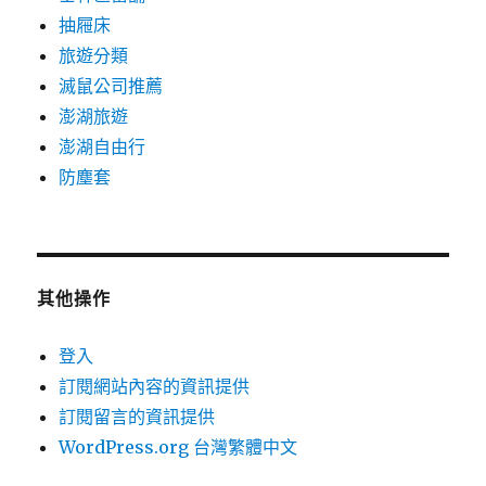
抽屜床
旅遊分類
滅鼠公司推薦
澎湖旅遊
澎湖自由行
防塵套
其他操作
登入
訂閱網站內容的資訊提供
訂閱留言的資訊提供
WordPress.org 台灣繁體中文