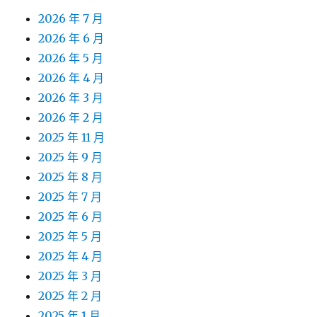
2026 年 7 月
2026 年 6 月
2026 年 5 月
2026 年 4 月
2026 年 3 月
2026 年 2 月
2025 年 11 月
2025 年 9 月
2025 年 8 月
2025 年 7 月
2025 年 6 月
2025 年 5 月
2025 年 4 月
2025 年 3 月
2025 年 2 月
2025 年 1 月