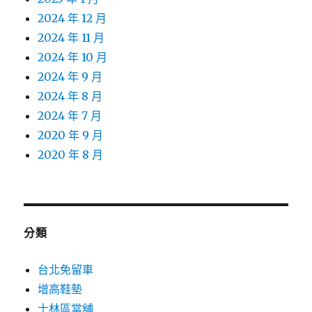
2024 年 12 月
2024 年 11 月
2024 年 10 月
2024 年 9 月
2024 年 8 月
2024 年 7 月
2020 年 9 月
2020 年 8 月
分類
台北免留車
增高鞋墊
士林區當舖