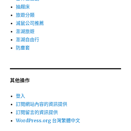
抽屜床
旅遊分類
滅鼠公司推薦
澎湖旅遊
澎湖自由行
防塵套
其他操作
登入
訂閱網站內容的資訊提供
訂閱留言的資訊提供
WordPress.org 台灣繁體中文