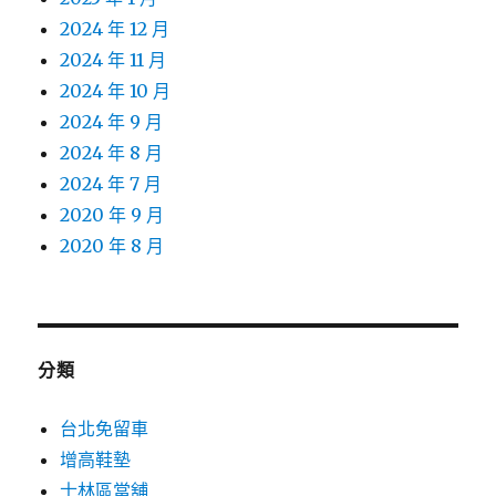
2024 年 12 月
2024 年 11 月
2024 年 10 月
2024 年 9 月
2024 年 8 月
2024 年 7 月
2020 年 9 月
2020 年 8 月
分類
台北免留車
增高鞋墊
士林區當舖