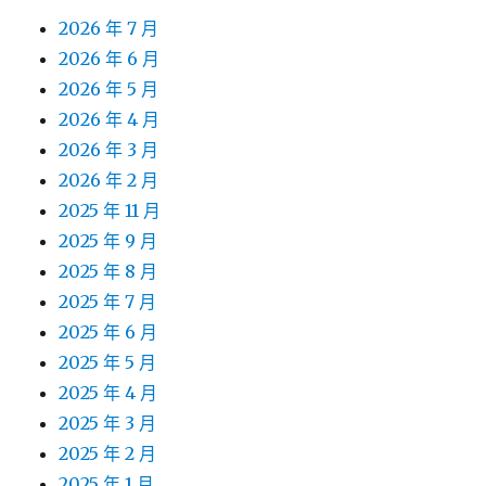
2026 年 7 月
2026 年 6 月
2026 年 5 月
2026 年 4 月
2026 年 3 月
2026 年 2 月
2025 年 11 月
2025 年 9 月
2025 年 8 月
2025 年 7 月
2025 年 6 月
2025 年 5 月
2025 年 4 月
2025 年 3 月
2025 年 2 月
2025 年 1 月