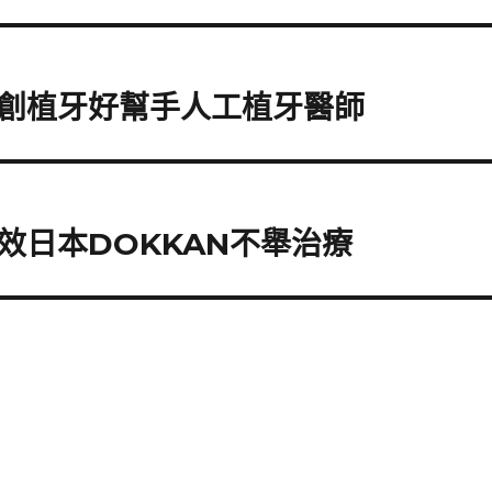
創植牙好幫手人工植牙醫師
效日本DOKKAN不舉治療