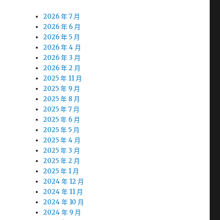
2026 年 7 月
2026 年 6 月
2026 年 5 月
2026 年 4 月
2026 年 3 月
2026 年 2 月
2025 年 11 月
2025 年 9 月
2025 年 8 月
2025 年 7 月
2025 年 6 月
2025 年 5 月
2025 年 4 月
2025 年 3 月
2025 年 2 月
2025 年 1 月
2024 年 12 月
2024 年 11 月
2024 年 10 月
2024 年 9 月