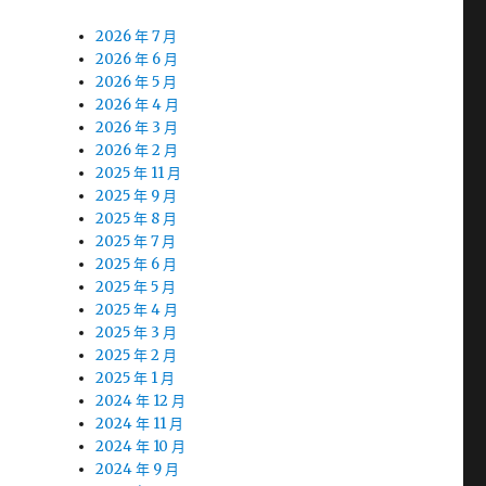
2026 年 7 月
2026 年 6 月
2026 年 5 月
2026 年 4 月
2026 年 3 月
2026 年 2 月
2025 年 11 月
2025 年 9 月
2025 年 8 月
2025 年 7 月
2025 年 6 月
2025 年 5 月
2025 年 4 月
2025 年 3 月
2025 年 2 月
2025 年 1 月
2024 年 12 月
2024 年 11 月
2024 年 10 月
2024 年 9 月