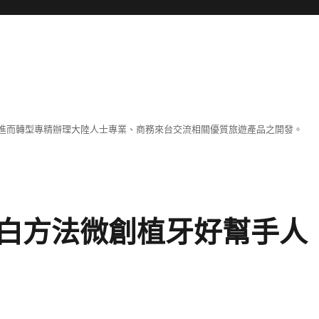
進而轉型專精辦理大陸人士專業、商務來台交流相關優質旅遊產品之開發。
白方法微創植牙好幫手人