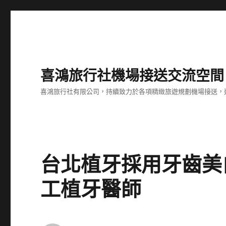
喜鴻旅行社機場接送交流空間
喜鴻旅行社有限公司，持續致力於各項精緻旅遊規劃機場接送，
台北植牙採用牙齒美
工植牙醫師