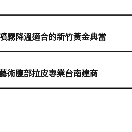
噴霧降溫適合的新竹黃金典當
藝術腹部拉皮專業台南建商