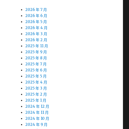
2026 年 7 月
2026 年 6 月
2026 年 5 月
2026 年 4 月
2026 年 3 月
2026 年 2 月
2025 年 11 月
2025 年 9 月
2025 年 8 月
2025 年 7 月
2025 年 6 月
2025 年 5 月
2025 年 4 月
2025 年 3 月
2025 年 2 月
2025 年 1 月
2024 年 12 月
2024 年 11 月
2024 年 10 月
2024 年 9 月