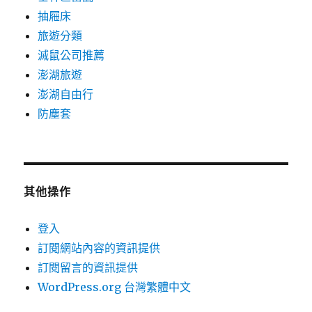
抽屜床
旅遊分類
滅鼠公司推薦
澎湖旅遊
澎湖自由行
防塵套
其他操作
登入
訂閱網站內容的資訊提供
訂閱留言的資訊提供
WordPress.org 台灣繁體中文