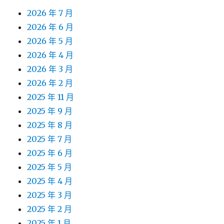
2026 年 7 月
2026 年 6 月
2026 年 5 月
2026 年 4 月
2026 年 3 月
2026 年 2 月
2025 年 11 月
2025 年 9 月
2025 年 8 月
2025 年 7 月
2025 年 6 月
2025 年 5 月
2025 年 4 月
2025 年 3 月
2025 年 2 月
2025 年 1 月