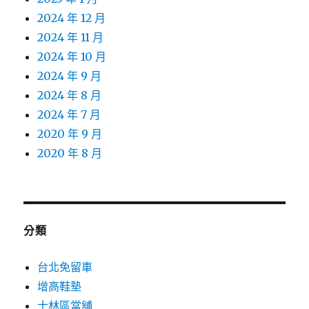
2024 年 12 月
2024 年 11 月
2024 年 10 月
2024 年 9 月
2024 年 8 月
2024 年 7 月
2020 年 9 月
2020 年 8 月
分類
台北免留車
增高鞋墊
士林區當舖