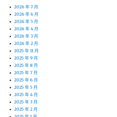
2026 年 7 月
2026 年 6 月
2026 年 5 月
2026 年 4 月
2026 年 3 月
2026 年 2 月
2025 年 11 月
2025 年 9 月
2025 年 8 月
2025 年 7 月
2025 年 6 月
2025 年 5 月
2025 年 4 月
2025 年 3 月
2025 年 2 月
2025 年 1 月