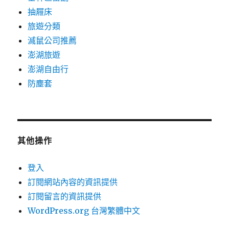
抽屜床
旅遊分類
滅鼠公司推薦
澎湖旅遊
澎湖自由行
防塵套
其他操作
登入
訂閱網站內容的資訊提供
訂閱留言的資訊提供
WordPress.org 台灣繁體中文