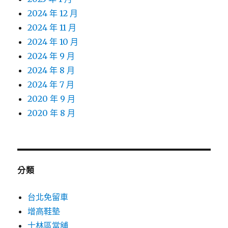
2024 年 12 月
2024 年 11 月
2024 年 10 月
2024 年 9 月
2024 年 8 月
2024 年 7 月
2020 年 9 月
2020 年 8 月
分類
台北免留車
增高鞋墊
士林區當舖