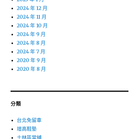
2024 年 12 月
2024 年 11 月
2024 年 10 月
2024 年 9 月
2024 年 8 月
2024 年 7 月
2020 年 9 月
2020 年 8 月
分類
台北免留車
增高鞋墊
士林區當舖