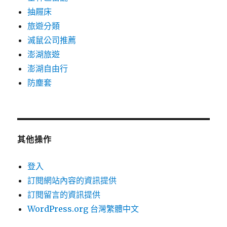
抽屜床
旅遊分類
滅鼠公司推薦
澎湖旅遊
澎湖自由行
防塵套
其他操作
登入
訂閱網站內容的資訊提供
訂閱留言的資訊提供
WordPress.org 台灣繁體中文