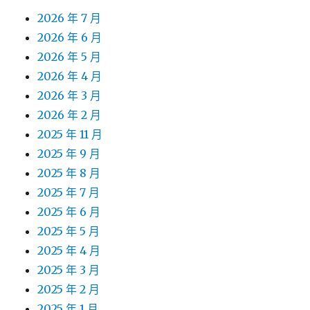
2026 年 7 月
2026 年 6 月
2026 年 5 月
2026 年 4 月
2026 年 3 月
2026 年 2 月
2025 年 11 月
2025 年 9 月
2025 年 8 月
2025 年 7 月
2025 年 6 月
2025 年 5 月
2025 年 4 月
2025 年 3 月
2025 年 2 月
2025 年 1 月