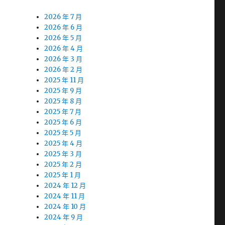
2026 年 7 月
2026 年 6 月
2026 年 5 月
2026 年 4 月
2026 年 3 月
2026 年 2 月
2025 年 11 月
2025 年 9 月
2025 年 8 月
2025 年 7 月
2025 年 6 月
2025 年 5 月
2025 年 4 月
2025 年 3 月
2025 年 2 月
2025 年 1 月
2024 年 12 月
2024 年 11 月
2024 年 10 月
2024 年 9 月