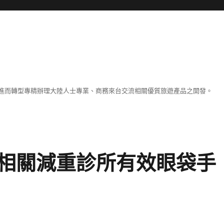
進而轉型專精辦理大陸人士專業、商務來台交流相關優質旅遊產品之開發。
相關減重診所有效眼袋手