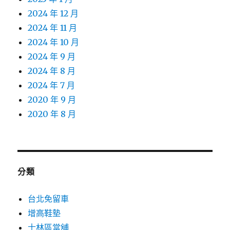
2024 年 12 月
2024 年 11 月
2024 年 10 月
2024 年 9 月
2024 年 8 月
2024 年 7 月
2020 年 9 月
2020 年 8 月
分類
台北免留車
增高鞋墊
士林區當舖