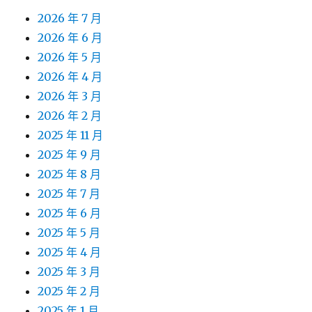
2026 年 7 月
2026 年 6 月
2026 年 5 月
2026 年 4 月
2026 年 3 月
2026 年 2 月
2025 年 11 月
2025 年 9 月
2025 年 8 月
2025 年 7 月
2025 年 6 月
2025 年 5 月
2025 年 4 月
2025 年 3 月
2025 年 2 月
2025 年 1 月