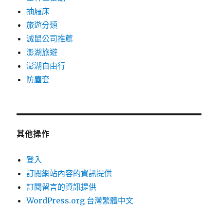
抽屜床
旅遊分類
滅鼠公司推薦
澎湖旅遊
澎湖自由行
防塵套
其他操作
登入
訂閱網站內容的資訊提供
訂閱留言的資訊提供
WordPress.org 台灣繁體中文