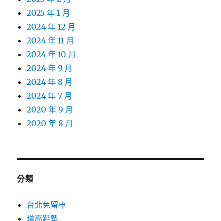
2025 年 1 月
2024 年 12 月
2024 年 11 月
2024 年 10 月
2024 年 9 月
2024 年 8 月
2024 年 7 月
2020 年 9 月
2020 年 8 月
分類
台北免留車
增高鞋墊