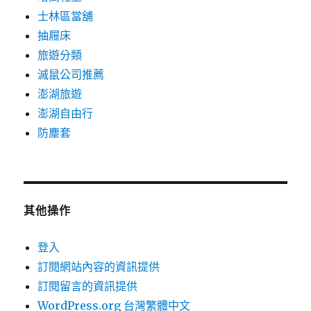
士林區當舖
抽屜床
旅遊分類
滅鼠公司推薦
澎湖旅遊
澎湖自由行
防塵套
其他操作
登入
訂閱網站內容的資訊提供
訂閱留言的資訊提供
WordPress.org 台灣繁體中文