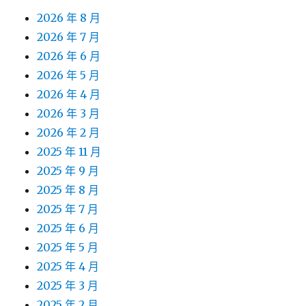
2026 年 8 月
2026 年 7 月
2026 年 6 月
2026 年 5 月
2026 年 4 月
2026 年 3 月
2026 年 2 月
2025 年 11 月
2025 年 9 月
2025 年 8 月
2025 年 7 月
2025 年 6 月
2025 年 5 月
2025 年 4 月
2025 年 3 月
2025 年 2 月