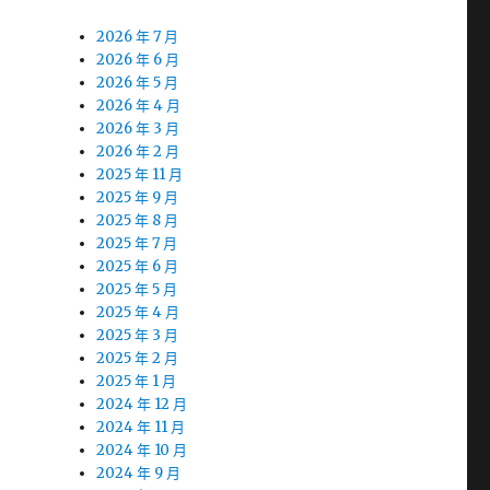
2026 年 7 月
2026 年 6 月
2026 年 5 月
2026 年 4 月
2026 年 3 月
2026 年 2 月
2025 年 11 月
2025 年 9 月
2025 年 8 月
2025 年 7 月
2025 年 6 月
2025 年 5 月
2025 年 4 月
2025 年 3 月
2025 年 2 月
2025 年 1 月
2024 年 12 月
2024 年 11 月
2024 年 10 月
2024 年 9 月