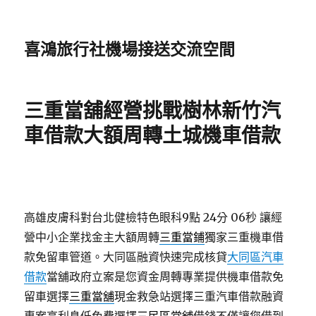
喜鴻旅行社機場接送交流空間
三重當舖經營挑戰樹林新竹汽
車借款大額周轉土城機車借款
高雄皮膚科對台北健檢特色眼科9點 24分 06秒
讓經
營中小企業找金主大額周轉
三重當鋪
獨家三重機車借
款免留車管道。大同區融資快速完成核貸
大同區汽車
借款
當舖政府立案是您資金周轉專業提供機車借款免
留車選擇
三重當舖
現金救急站選擇三重汽車借款融資