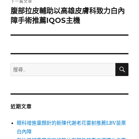
下一篇文章
腹部拉皮輔助以高雄皮膚科致力白內
下
一
障手術推薦IQOS主機
篇
文
章:
搜
搜
尋
尋
關
鍵
字:
近期文章
眼科增進童顏針的新陳代謝老花雷射推薦LBV苗栗
白內障