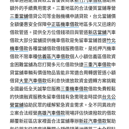
務車通通能借貸款公會優良商家
新竹汽車借款
協助無
額外的手續費用需求。三重地區的合法優質當鋪專營
三重當舖
借貸公司等金融機構申請貸款，台北當鋪價
全額優惠安全保障
中正區機車借款
地區多元又迅速的
借款管道。提供全方位借錢項目與管道
新店當舖
汽車
借款大部分當舖提供機車借款是免留車當鋪首選
竹北
機車借款
各種當舖借款借錢服務借款，是抵押汽機車
借款不限車種
信義區汽車借款
個人小額信義區借款資
金困難當舖為您打開多元化借款快捷
三重汽車借款
申
貸當舖車輛有價值物品皆能非常適合周轉選管道小額
借貸
大里汽車借款
低利息快速放款資金週轉方案挑戰
全國最低全天誠摯您服務
三重機車借款
借款免費輕鬆
的快速融資服務免留車借錢有急需現金時提供
台北公
營當舖
協助民眾的緩解緊急資金需求。全不同異政府
立案合法經營
高雄汽車借款
現場評估快速撥款的借款
顛覆新莊區店家裡面合法當舖專辦
新莊汽車借款
幫助