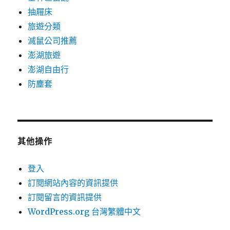
抽屜床
旅遊分類
滅鼠公司推薦
澎湖旅遊
澎湖自由行
防塵套
其他操作
登入
訂閱網站內容的資訊提供
訂閱留言的資訊提供
WordPress.org 台灣繁體中文