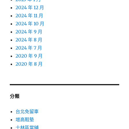
2024 年 12 月
2024 年 11 月
2024 年 10 月
2024 年 9 月
2024 年 8 月
2024 年 7 月
2020 年 9 月
2020 年 8 月
分類
台北免留車
增高鞋墊
士林區當舖