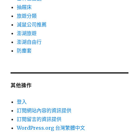
抽屜床
旅遊分類
滅鼠公司推薦
澎湖旅遊
澎湖自由行
防塵套
其他操作
登入
訂閱網站內容的資訊提供
訂閱留言的資訊提供
WordPress.org 台灣繁體中文