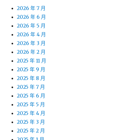
2026 年 7 月
2026 年 6 月
2026 年 5 月
2026 年 4 月
2026 年 3 月
2026 年 2 月
2025 年 11 月
2025 年 9 月
2025 年 8 月
2025 年 7 月
2025 年 6 月
2025 年 5 月
2025 年 4 月
2025 年 3 月
2025 年 2 月
2025 年 1 月