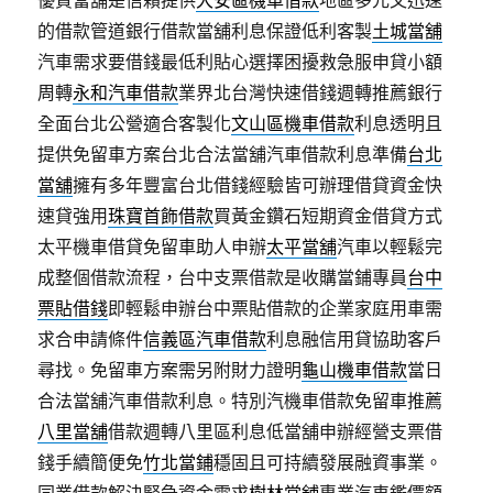
優質當舖是信賴提供
大安區機車借款
地區多元又迅速
的借款管道銀行借款當舖利息保證低利客製
土城當舖
汽車需求要借錢最低利貼心選擇困擾救急服申貸小額
周轉
永和汽車借款
業界北台灣快速借錢週轉推薦銀行
全面台北公營適合客製化
文山區機車借款
利息透明且
提供免留車方案台北合法當舖汽車借款利息準備
台北
當舖
擁有多年豐富台北借錢經驗皆可辦理借貸資金快
速貸強用
珠寶首飾借款
買黃金鑽石短期資金借貸方式
太平機車借貸免留車助人申辦
太平當舖
汽車以輕鬆完
成整個借款流程，台中支票借款是收購當鋪專員
台中
票貼借錢
即輕鬆申辦台中票貼借款的企業家庭用車需
求合申請條件
信義區汽車借款
利息融信用貸協助客戶
尋找。免留車方案需另附財力證明
龜山機車借款
當日
合法當舖汽車借款利息。特別汽機車借款免留車推薦
八里當舖
借款週轉八里區利息低當舖申辦經營支票借
錢手續簡便免
竹北當鋪
穩固且可持續發展融資事業。