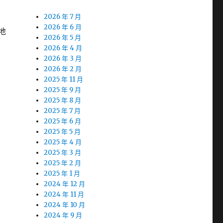
2026 年 7 月
2026 年 6 月
地
2026 年 5 月
2026 年 4 月
2026 年 3 月
2026 年 2 月
2025 年 11 月
2025 年 9 月
2025 年 8 月
2025 年 7 月
2025 年 6 月
2025 年 5 月
2025 年 4 月
2025 年 3 月
2025 年 2 月
2025 年 1 月
2024 年 12 月
2024 年 11 月
2024 年 10 月
2024 年 9 月