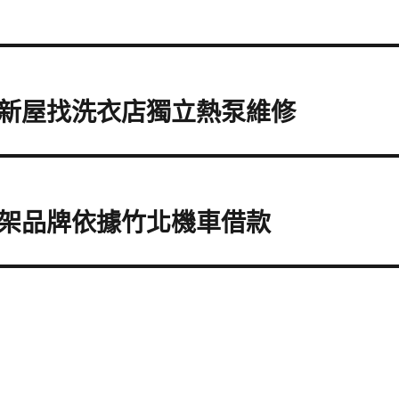
新屋找洗衣店獨立熱泵維修
架品牌依據竹北機車借款