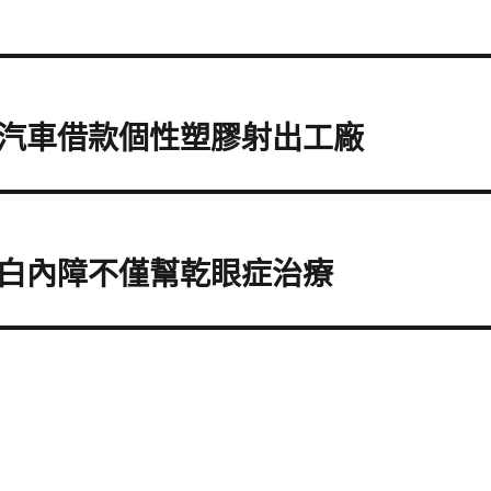
汽車借款個性塑膠射出工廠
白內障不僅幫乾眼症治療