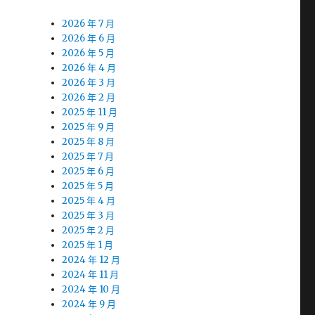
2026 年 7 月
2026 年 6 月
2026 年 5 月
2026 年 4 月
2026 年 3 月
2026 年 2 月
2025 年 11 月
2025 年 9 月
2025 年 8 月
2025 年 7 月
2025 年 6 月
2025 年 5 月
2025 年 4 月
2025 年 3 月
2025 年 2 月
2025 年 1 月
2024 年 12 月
2024 年 11 月
2024 年 10 月
2024 年 9 月