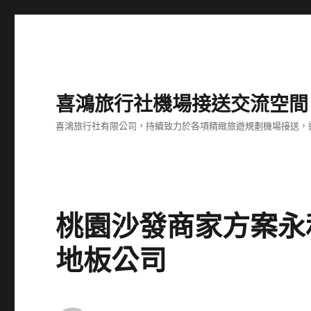
喜鴻旅行社機場接送交流空間
喜鴻旅行社有限公司，持續致力於各項精緻旅遊規劃機場接送，
桃園沙發商家方案永
地板公司