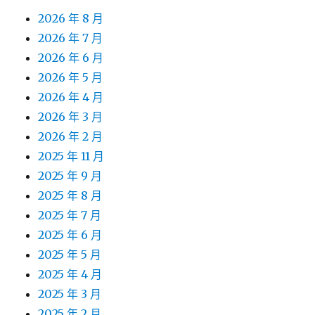
2026 年 8 月
2026 年 7 月
2026 年 6 月
2026 年 5 月
2026 年 4 月
2026 年 3 月
2026 年 2 月
2025 年 11 月
2025 年 9 月
2025 年 8 月
2025 年 7 月
2025 年 6 月
2025 年 5 月
2025 年 4 月
2025 年 3 月
2025 年 2 月