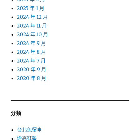
2025 年 1 月
2024 年 12 月
2024 年 11 月
2024 年 10 月
2024 年 9 月
2024 年 8 月
2024 年 7 月
2020 年 9 月
2020 年 8 月
分類
台北免留車
增高鞋墊