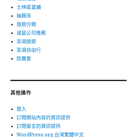
士林區當舖
抽屜床
旅遊分類
滅鼠公司推薦
澎湖旅遊
澎湖自由行
防塵套
其他操作
登入
訂閱網站內容的資訊提供
訂閱留言的資訊提供
WordPress.org 台灣繁體中文