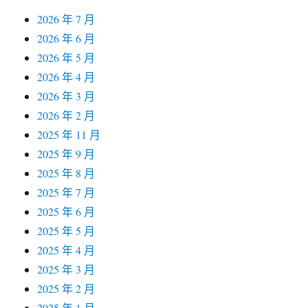
2026 年 7 月
2026 年 6 月
2026 年 5 月
2026 年 4 月
2026 年 3 月
2026 年 2 月
2025 年 11 月
2025 年 9 月
2025 年 8 月
2025 年 7 月
2025 年 6 月
2025 年 5 月
2025 年 4 月
2025 年 3 月
2025 年 2 月
2025 年 1 月