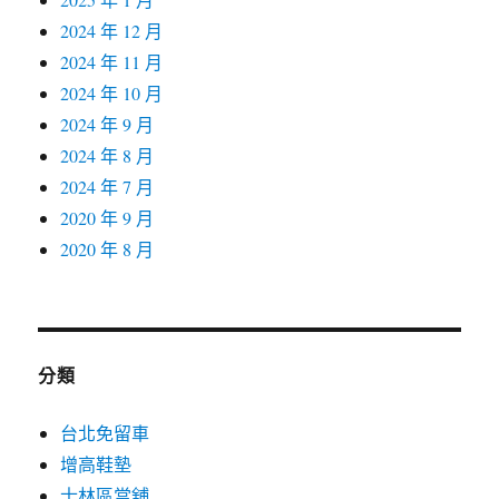
2024 年 12 月
2024 年 11 月
2024 年 10 月
2024 年 9 月
2024 年 8 月
2024 年 7 月
2020 年 9 月
2020 年 8 月
分類
台北免留車
增高鞋墊
士林區當舖