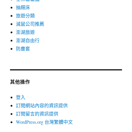
抽屜床
旅遊分類
滅鼠公司推薦
澎湖旅遊
澎湖自由行
防塵套
其他操作
登入
訂閱網站內容的資訊提供
訂閱留言的資訊提供
WordPress.org 台灣繁體中文