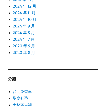
2024 年 12 月
2024 年 11 月
2024 年 10 月
2024 年 9 月
2024 年 8 月
2024 年 7 月
2020 年 9 月
2020 年 8 月
分類
台北免留車
增高鞋墊
士林區當舖