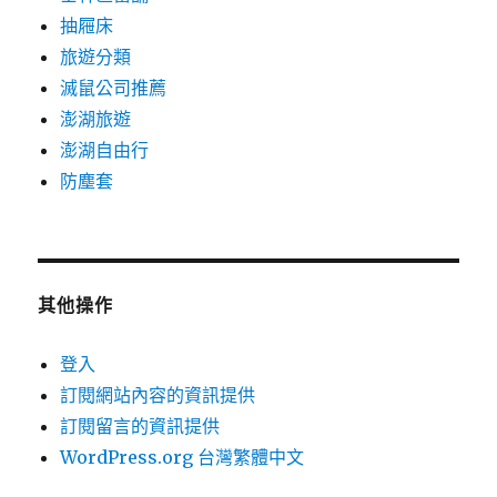
抽屜床
旅遊分類
滅鼠公司推薦
澎湖旅遊
澎湖自由行
防塵套
其他操作
登入
訂閱網站內容的資訊提供
訂閱留言的資訊提供
WordPress.org 台灣繁體中文