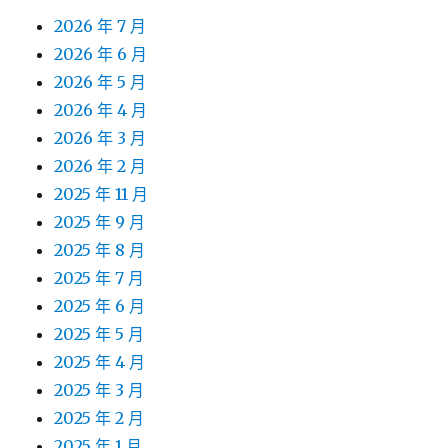
2026 年 7 月
2026 年 6 月
2026 年 5 月
2026 年 4 月
2026 年 3 月
2026 年 2 月
2025 年 11 月
2025 年 9 月
2025 年 8 月
2025 年 7 月
2025 年 6 月
2025 年 5 月
2025 年 4 月
2025 年 3 月
2025 年 2 月
2025 年 1 月