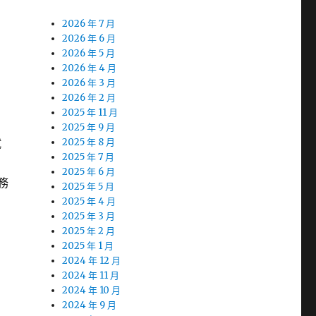
2026 年 7 月
2026 年 6 月
2026 年 5 月
2026 年 4 月
2026 年 3 月
2026 年 2 月
2025 年 11 月
2025 年 9 月
試
2025 年 8 月
2025 年 7 月
2025 年 6 月
務
2025 年 5 月
2025 年 4 月
2025 年 3 月
2025 年 2 月
2025 年 1 月
2024 年 12 月
2024 年 11 月
2024 年 10 月
2024 年 9 月