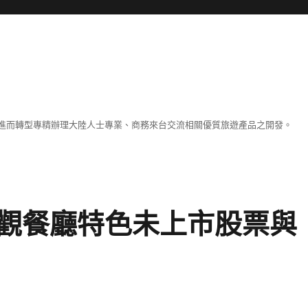
進而轉型專精辦理大陸人士專業、商務來台交流相關優質旅遊產品之開發。
觀餐廳特色未上市股票與