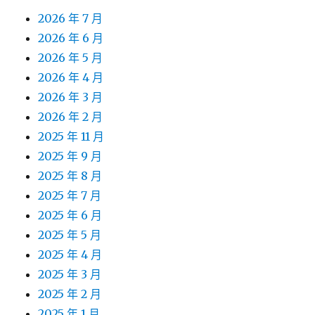
2026 年 7 月
2026 年 6 月
2026 年 5 月
2026 年 4 月
2026 年 3 月
2026 年 2 月
2025 年 11 月
2025 年 9 月
2025 年 8 月
2025 年 7 月
2025 年 6 月
2025 年 5 月
2025 年 4 月
2025 年 3 月
2025 年 2 月
2025 年 1 月