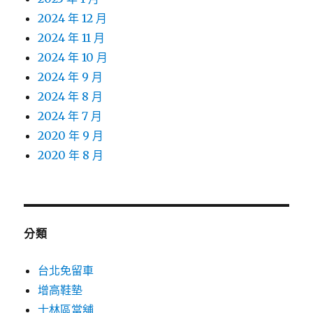
2024 年 12 月
2024 年 11 月
2024 年 10 月
2024 年 9 月
2024 年 8 月
2024 年 7 月
2020 年 9 月
2020 年 8 月
分類
台北免留車
增高鞋墊
士林區當舖