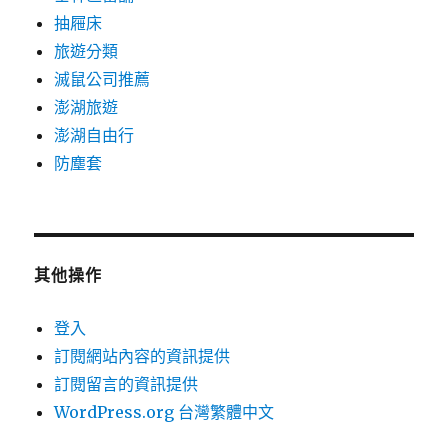
抽屜床
旅遊分類
滅鼠公司推薦
澎湖旅遊
澎湖自由行
防塵套
其他操作
登入
訂閱網站內容的資訊提供
訂閱留言的資訊提供
WordPress.org 台灣繁體中文