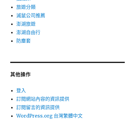
旅遊分類
滅鼠公司推薦
澎湖旅遊
澎湖自由行
防塵套
其他操作
登入
訂閱網站內容的資訊提供
訂閱留言的資訊提供
WordPress.org 台灣繁體中文