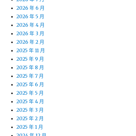
2026 年 6 月
2026 年 5 月
2026 年 4 月
2026 年 3 月
2026 年 2 月
2025 年 11 月
2025 年 9 月
2025 年 8 月
2025 年 7 月
2025 年 6 月
2025 年 5 月
2025 年 4 月
2025 年 3 月
2025 年 2 月
2025 年 1 月
2024 年 12 月