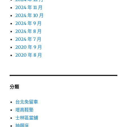
2024 年 11 月
2024 年 10 月
2024 年 9 月
2024 年 8 月
2024 年 7 月
2020 年 9 月
2020 年 8 月
分類
台北免留車
增高鞋墊
士林區當舖
抽屜床