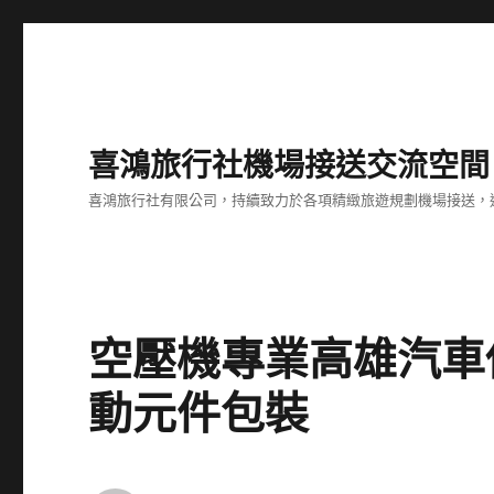
喜鴻旅行社機場接送交流空間
喜鴻旅行社有限公司，持續致力於各項精緻旅遊規劃機場接送，
空壓機專業高雄汽車
動元件包裝