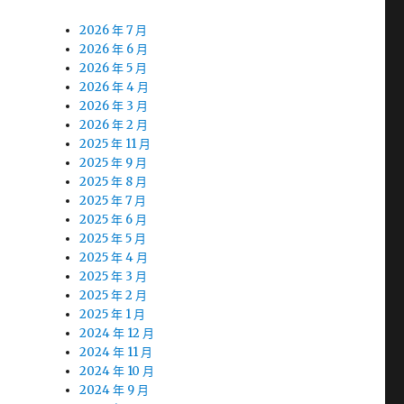
2026 年 7 月
2026 年 6 月
2026 年 5 月
2026 年 4 月
2026 年 3 月
2026 年 2 月
2025 年 11 月
2025 年 9 月
2025 年 8 月
2025 年 7 月
2025 年 6 月
2025 年 5 月
2025 年 4 月
2025 年 3 月
2025 年 2 月
2025 年 1 月
2024 年 12 月
2024 年 11 月
2024 年 10 月
2024 年 9 月