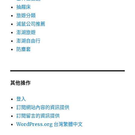
抽屜床
旅遊分類
滅鼠公司推薦
澎湖旅遊
澎湖自由行
防塵套
其他操作
登入
訂閱網站內容的資訊提供
訂閱留言的資訊提供
WordPress.org 台灣繁體中文