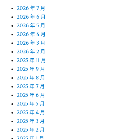
2026 年 7 月
2026 年 6 月
2026 年 5 月
2026 年 4 月
2026 年 3 月
2026 年 2 月
2025 年 11 月
2025 年 9 月
2025 年 8 月
2025 年 7 月
2025 年 6 月
2025 年 5 月
2025 年 4 月
2025 年 3 月
2025 年 2 月
2025 年 1 月