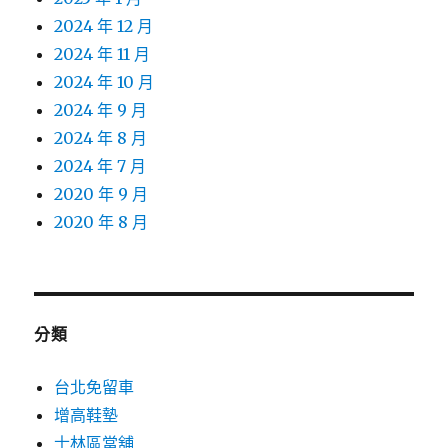
2024 年 12 月
2024 年 11 月
2024 年 10 月
2024 年 9 月
2024 年 8 月
2024 年 7 月
2020 年 9 月
2020 年 8 月
分類
台北免留車
增高鞋墊
士林區當舖