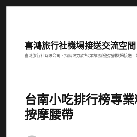
喜鴻旅行社機場接送交流空間
喜鴻旅行社有限公司，持續致力於各項精緻旅遊規劃機場接送，
台南小吃排行榜專業
按摩腰帶