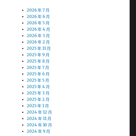
2026 年 7 月
2026 年 6 月
2026 年 5 月
2026 年 4 月
2026 年 3 月
2026 年 2 月
2025 年 11 月
2025 年 9 月
2025 年 8 月
2025 年 7 月
2025 年 6 月
2025 年 5 月
2025 年 4 月
2025 年 3 月
2025 年 2 月
2025 年 1 月
2024 年 12 月
2024 年 11 月
2024 年 10 月
2024 年 9 月