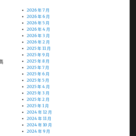
2026 年 7 月
2026 年 6 月
2026 年 5 月
2026 年 4 月
2026 年 3 月
2026 年 2 月
2025 年 11 月
2025 年 9 月
高
2025 年 8 月
2025 年 7 月
2025 年 6 月
2025 年 5 月
2025 年 4 月
2025 年 3 月
2025 年 2 月
2025 年 1 月
2024 年 12 月
2024 年 11 月
2024 年 10 月
2024 年 9 月