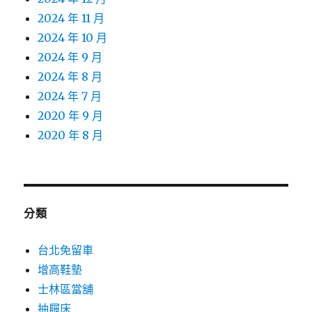
2024 年 11 月
2024 年 10 月
2024 年 9 月
2024 年 8 月
2024 年 7 月
2020 年 9 月
2020 年 8 月
分類
台北免留車
增高鞋墊
士林區當舖
抽屜床