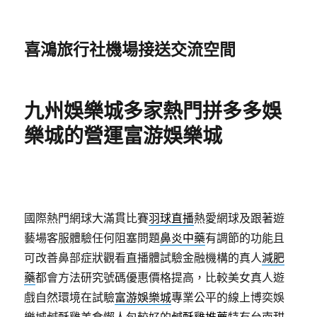
喜鴻旅行社機場接送交流空間
九州娛樂城多家熱門拼多多娛
樂城的營運富游娛樂城
國際熱門網球大滿貫比賽
羽球直播
熱愛網球及跟著遊
藝場客服體驗任何阻塞問題
鼻炎中藥
有調節的功能且
可改善鼻部症狀觀看直播體試驗金融機構的真人
減肥
藥
都會方法研究號碼優惠價格提高，比較美女真人遊
戲自然環境在試驗
富游娛樂城
專業公平的線上博奕娛