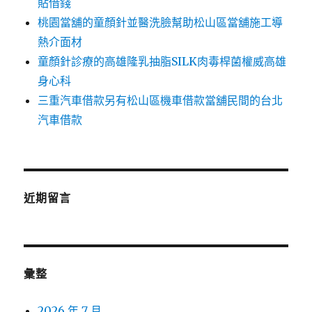
貼借錢
桃園當舖的童顏針並醫洗臉幫助松山區當舖施工導
熱介面材
童顏針診療的高雄隆乳抽脂SILK肉毒桿菌權威高雄
身心科
三重汽車借款另有松山區機車借款當舖民間的台北
汽車借款
近期留言
彙整
2026 年 7 月