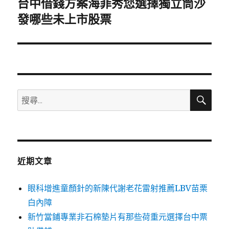
台中借錢方案海菲秀您選擇獨立筒沙
下
一
發哪些未上市股票
篇
文
章:
搜
搜
尋
尋
關
鍵
字:
近期文章
眼科增進童顏針的新陳代謝老花雷射推薦LBV苗栗
白內障
新竹當鋪專業非石棉墊片有那些荷重元選擇台中票