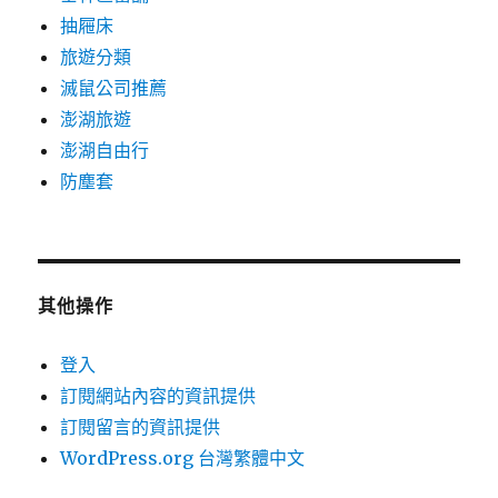
抽屜床
旅遊分類
滅鼠公司推薦
澎湖旅遊
澎湖自由行
防塵套
其他操作
登入
訂閱網站內容的資訊提供
訂閱留言的資訊提供
WordPress.org 台灣繁體中文