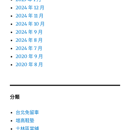
2024 年 12 月
2024 年 11 月
2024 年 10 月
2024 年 9 月
2024 年 8 月
2024 年 7 月
2020 年 9 月
2020 年 8 月
分類
台北免留車
增高鞋墊
士林區當舖