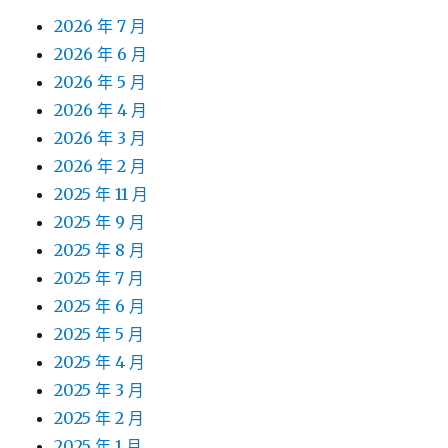
2026 年 7 月
2026 年 6 月
2026 年 5 月
2026 年 4 月
2026 年 3 月
2026 年 2 月
2025 年 11 月
2025 年 9 月
2025 年 8 月
2025 年 7 月
2025 年 6 月
2025 年 5 月
2025 年 4 月
2025 年 3 月
2025 年 2 月
2025 年 1 月