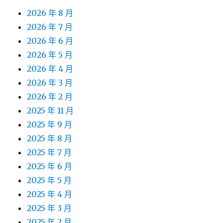
2026 年 8 月
2026 年 7 月
2026 年 6 月
2026 年 5 月
2026 年 4 月
2026 年 3 月
2026 年 2 月
2025 年 11 月
2025 年 9 月
2025 年 8 月
2025 年 7 月
2025 年 6 月
2025 年 5 月
2025 年 4 月
2025 年 3 月
2025 年 2 月