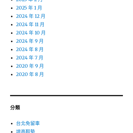
2025 年 1 月
2024 年 12 月
2024 年 11 月
2024 年 10 月
2024 年 9 月
2024 年 8 月
2024 年 7 月
2020 年 9 月
2020 年 8 月
分類
台北免留車
增高鞋墊