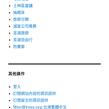
士林區當舖
抽屜床
旅遊分類
滅鼠公司推薦
澎湖旅遊
澎湖自由行
防塵套
其他操作
登入
訂閱網站內容的資訊提供
訂閱留言的資訊提供
WordPress.org 台灣繁體中文