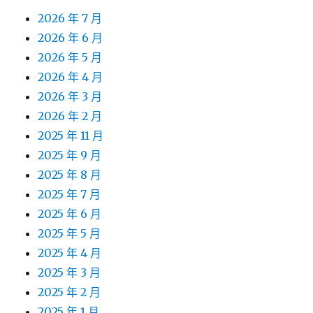
2026 年 7 月
2026 年 6 月
2026 年 5 月
2026 年 4 月
2026 年 3 月
2026 年 2 月
2025 年 11 月
2025 年 9 月
2025 年 8 月
2025 年 7 月
2025 年 6 月
2025 年 5 月
2025 年 4 月
2025 年 3 月
2025 年 2 月
2025 年 1 月