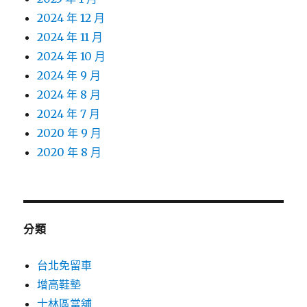
2024 年 12 月
2024 年 11 月
2024 年 10 月
2024 年 9 月
2024 年 8 月
2024 年 7 月
2020 年 9 月
2020 年 8 月
分類
台北免留車
增高鞋墊
士林區當舖