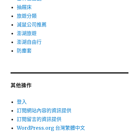
抽屜床
旅遊分類
滅鼠公司推薦
澎湖旅遊
澎湖自由行
防塵套
其他操作
登入
訂閱網站內容的資訊提供
訂閱留言的資訊提供
WordPress.org 台灣繁體中文