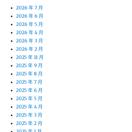
2026 年 7 月
2026 年 6 月
2026 年 5 月
2026 年 4 月
2026 年 3 月
2026 年 2 月
2025 年 11 月
2025 年 9 月
2025 年 8 月
2025 年 7 月
2025 年 6 月
2025 年 5 月
2025 年 4 月
2025 年 3 月
2025 年 2 月
2025 年 1 月