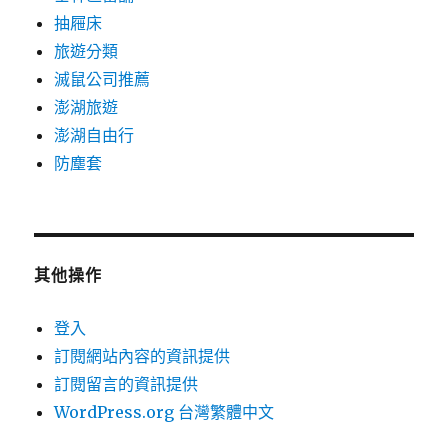
抽屜床
旅遊分類
滅鼠公司推薦
澎湖旅遊
澎湖自由行
防塵套
其他操作
登入
訂閱網站內容的資訊提供
訂閱留言的資訊提供
WordPress.org 台灣繁體中文