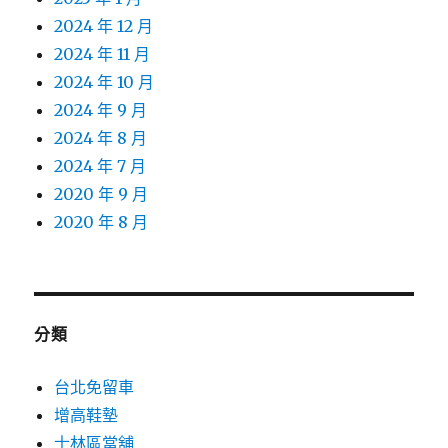
2024 年 12 月
2024 年 11 月
2024 年 10 月
2024 年 9 月
2024 年 8 月
2024 年 7 月
2020 年 9 月
2020 年 8 月
分類
台北免留車
增高鞋墊
士林區當舖