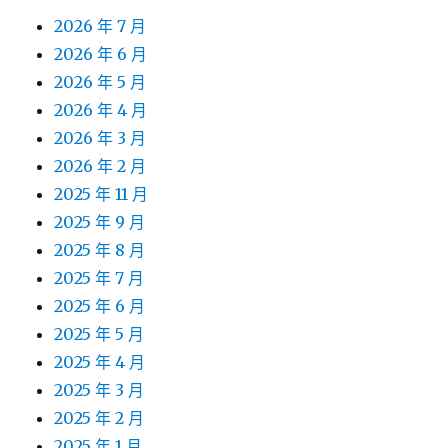
2026 年 7 月
2026 年 6 月
2026 年 5 月
2026 年 4 月
2026 年 3 月
2026 年 2 月
2025 年 11 月
2025 年 9 月
2025 年 8 月
2025 年 7 月
2025 年 6 月
2025 年 5 月
2025 年 4 月
2025 年 3 月
2025 年 2 月
2025 年 1 月