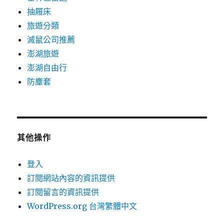
抽屜床
旅遊分類
滅鼠公司推薦
澎湖旅遊
澎湖自由行
防塵套
其他操作
登入
訂閱網站內容的資訊提供
訂閱留言的資訊提供
WordPress.org 台灣繁體中文