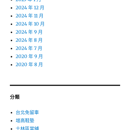
2024 年 12 月
2024 年 11 月
2024 年 10 月
2024 年 9 月
2024 年 8 月
2024 年 7 月
2020 年 9 月
2020 年 8 月
分類
台北免留車
增高鞋墊
士林區當舖