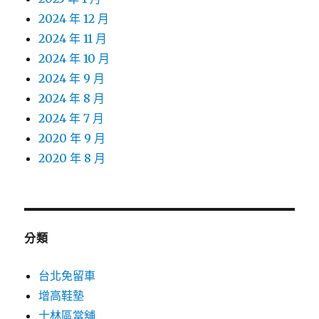
2024 年 12 月
2024 年 11 月
2024 年 10 月
2024 年 9 月
2024 年 8 月
2024 年 7 月
2020 年 9 月
2020 年 8 月
分類
台北免留車
增高鞋墊
士林區當舖