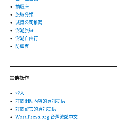
抽屜床
旅遊分類
滅鼠公司推薦
澎湖旅遊
澎湖自由行
防塵套
其他操作
登入
訂閱網站內容的資訊提供
訂閱留言的資訊提供
WordPress.org 台灣繁體中文