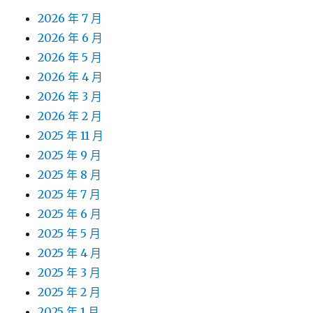
2026 年 7 月
2026 年 6 月
2026 年 5 月
2026 年 4 月
2026 年 3 月
2026 年 2 月
2025 年 11 月
2025 年 9 月
2025 年 8 月
2025 年 7 月
2025 年 6 月
2025 年 5 月
2025 年 4 月
2025 年 3 月
2025 年 2 月
2025 年 1 月