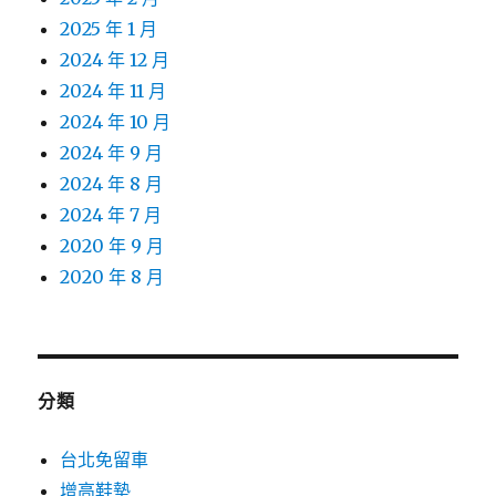
2025 年 1 月
2024 年 12 月
2024 年 11 月
2024 年 10 月
2024 年 9 月
2024 年 8 月
2024 年 7 月
2020 年 9 月
2020 年 8 月
分類
台北免留車
增高鞋墊