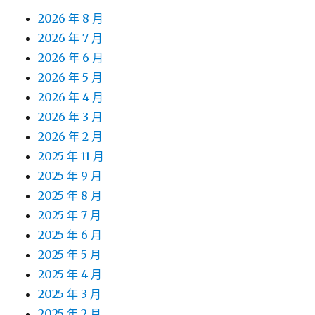
2026 年 8 月
2026 年 7 月
2026 年 6 月
2026 年 5 月
2026 年 4 月
2026 年 3 月
2026 年 2 月
2025 年 11 月
2025 年 9 月
2025 年 8 月
2025 年 7 月
2025 年 6 月
2025 年 5 月
2025 年 4 月
2025 年 3 月
2025 年 2 月