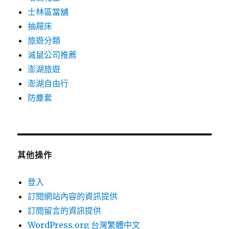
士林區當舖
抽屜床
旅遊分類
滅鼠公司推薦
澎湖旅遊
澎湖自由行
防塵套
其他操作
登入
訂閱網站內容的資訊提供
訂閱留言的資訊提供
WordPress.org 台灣繁體中文