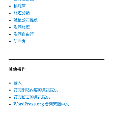
抽屜床
旅遊分類
滅鼠公司推薦
澎湖旅遊
澎湖自由行
防塵套
其他操作
登入
訂閱網站內容的資訊提供
訂閱留言的資訊提供
WordPress.org 台灣繁體中文