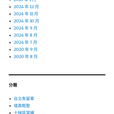
2024 年 12 月
2024 年 11 月
2024 年 10 月
2024 年 9 月
2024 年 8 月
2024 年 7 月
2020 年 9 月
2020 年 8 月
分類
台北免留車
增高鞋墊
士林區當舖