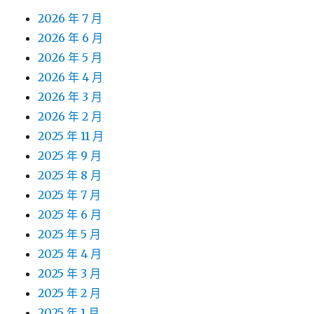
2026 年 7 月
2026 年 6 月
2026 年 5 月
2026 年 4 月
2026 年 3 月
2026 年 2 月
2025 年 11 月
2025 年 9 月
2025 年 8 月
2025 年 7 月
2025 年 6 月
2025 年 5 月
2025 年 4 月
2025 年 3 月
2025 年 2 月
2025 年 1 月