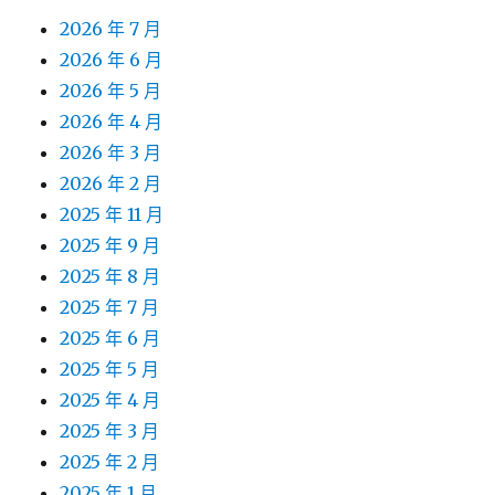
2026 年 7 月
2026 年 6 月
2026 年 5 月
2026 年 4 月
2026 年 3 月
2026 年 2 月
2025 年 11 月
2025 年 9 月
2025 年 8 月
2025 年 7 月
2025 年 6 月
2025 年 5 月
2025 年 4 月
2025 年 3 月
2025 年 2 月
2025 年 1 月