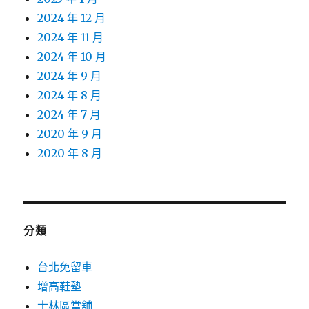
2024 年 12 月
2024 年 11 月
2024 年 10 月
2024 年 9 月
2024 年 8 月
2024 年 7 月
2020 年 9 月
2020 年 8 月
分類
台北免留車
增高鞋墊
士林區當舖