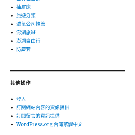
抽屜床
旅遊分類
滅鼠公司推薦
澎湖旅遊
澎湖自由行
防塵套
其他操作
登入
訂閱網站內容的資訊提供
訂閱留言的資訊提供
WordPress.org 台灣繁體中文