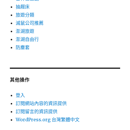
抽屜床
旅遊分類
滅鼠公司推薦
澎湖旅遊
澎湖自由行
防塵套
其他操作
登入
訂閱網站內容的資訊提供
訂閱留言的資訊提供
WordPress.org 台灣繁體中文