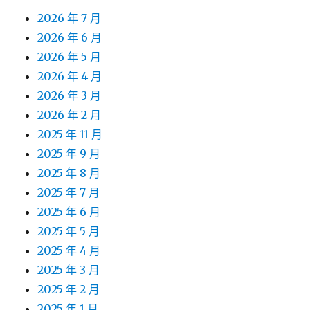
2026 年 7 月
2026 年 6 月
2026 年 5 月
2026 年 4 月
2026 年 3 月
2026 年 2 月
2025 年 11 月
2025 年 9 月
2025 年 8 月
2025 年 7 月
2025 年 6 月
2025 年 5 月
2025 年 4 月
2025 年 3 月
2025 年 2 月
2025 年 1 月