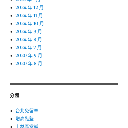
2024 年 12 月
2024 年 11 月
2024 年 10 月
2024 年 9 月
2024 年 8 月
2024 年 7 月
2020 年 9 月
2020 年 8 月
分類
台北免留車
增高鞋墊
士林區當舖