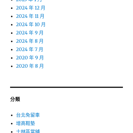
2024 年 12 月
2024 年 11 月
2024 年 10 月
2024 年 9 月
2024 年 8 月
2024 年 7 月
2020 年 9 月
2020 年 8 月
分類
台北免留車
增高鞋墊
士林區當舖