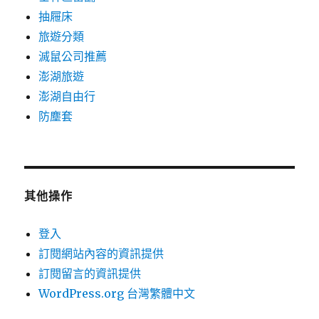
抽屜床
旅遊分類
滅鼠公司推薦
澎湖旅遊
澎湖自由行
防塵套
其他操作
登入
訂閱網站內容的資訊提供
訂閱留言的資訊提供
WordPress.org 台灣繁體中文