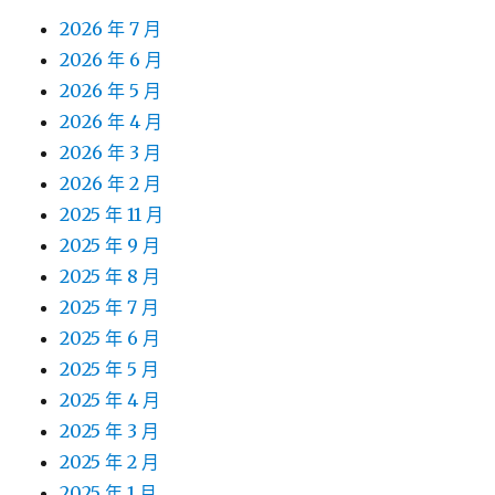
2026 年 7 月
2026 年 6 月
2026 年 5 月
2026 年 4 月
2026 年 3 月
2026 年 2 月
2025 年 11 月
2025 年 9 月
2025 年 8 月
2025 年 7 月
2025 年 6 月
2025 年 5 月
2025 年 4 月
2025 年 3 月
2025 年 2 月
2025 年 1 月