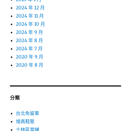
2024 年 12 月
2024 年 11 月
2024 年 10 月
2024 年 9 月
2024 年 8 月
2024 年 7 月
2020 年 9 月
2020 年 8 月
分類
台北免留車
增高鞋墊
士林區當舖