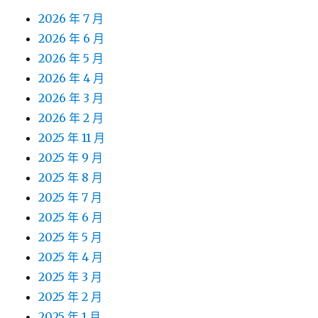
2026 年 7 月
2026 年 6 月
2026 年 5 月
2026 年 4 月
2026 年 3 月
2026 年 2 月
2025 年 11 月
2025 年 9 月
2025 年 8 月
2025 年 7 月
2025 年 6 月
2025 年 5 月
2025 年 4 月
2025 年 3 月
2025 年 2 月
2025 年 1 月