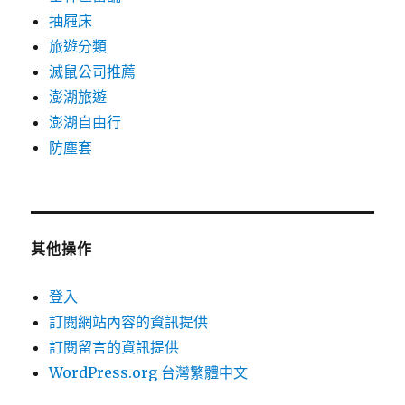
抽屜床
旅遊分類
滅鼠公司推薦
澎湖旅遊
澎湖自由行
防塵套
其他操作
登入
訂閱網站內容的資訊提供
訂閱留言的資訊提供
WordPress.org 台灣繁體中文