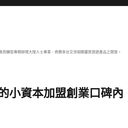
進而轉型專精辦理大陸人士專業、商務來台交流相關優質旅遊產品之開發。
的小資本加盟創業口碑內