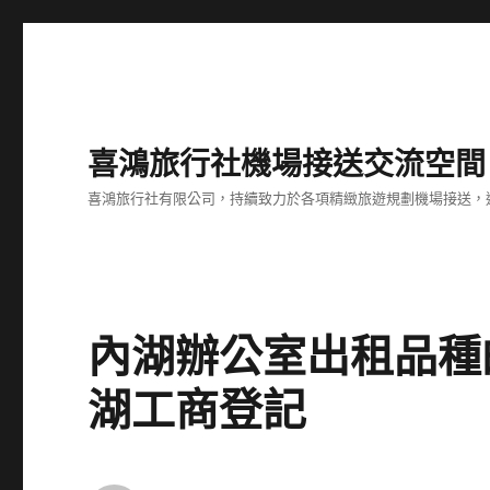
喜鴻旅行社機場接送交流空間
喜鴻旅行社有限公司，持續致力於各項精緻旅遊規劃機場接送，
內湖辦公室出租品種
湖工商登記