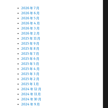
2026 年 7 月
2026 年 6 月
2026 年 5 月
2026 年 4 月
2026 年 3 月
2026 年 2 月
2025 年 11 月
2025 年 9 月
2025 年 8 月
2025 年 7 月
2025 年 6 月
2025 年 5 月
2025 年 4 月
2025 年 3 月
2025 年 2 月
2025 年 1 月
2024 年 12 月
2024 年 11 月
2024 年 10 月
2024 年 9 月