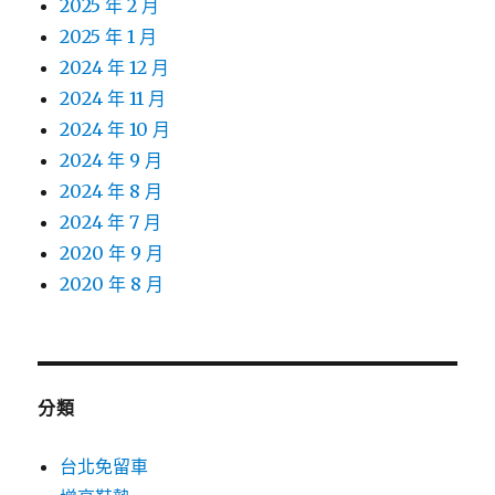
2025 年 2 月
2025 年 1 月
2024 年 12 月
2024 年 11 月
2024 年 10 月
2024 年 9 月
2024 年 8 月
2024 年 7 月
2020 年 9 月
2020 年 8 月
分類
台北免留車