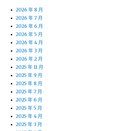
2026 年 8 月
2026 年 7 月
2026 年 6 月
2026 年 5 月
2026 年 4 月
2026 年 3 月
2026 年 2 月
2025 年 11 月
2025 年 9 月
2025 年 8 月
2025 年 7 月
2025 年 6 月
2025 年 5 月
2025 年 4 月
2025 年 3 月