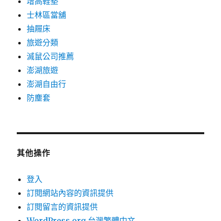
增高鞋墊
士林區當舖
抽屜床
旅遊分類
滅鼠公司推薦
澎湖旅遊
澎湖自由行
防塵套
其他操作
登入
訂閱網站內容的資訊提供
訂閱留言的資訊提供
WordPress.org 台灣繁體中文