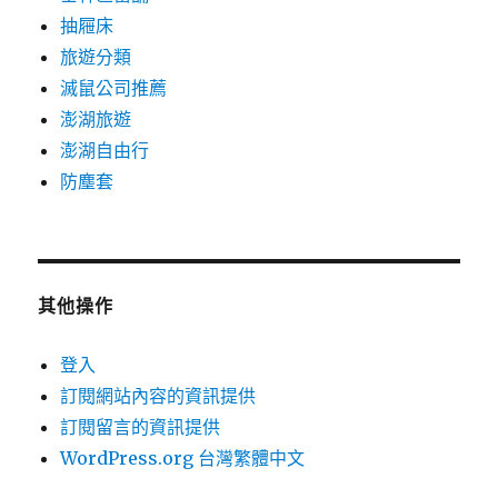
抽屜床
旅遊分類
滅鼠公司推薦
澎湖旅遊
澎湖自由行
防塵套
其他操作
登入
訂閱網站內容的資訊提供
訂閱留言的資訊提供
WordPress.org 台灣繁體中文