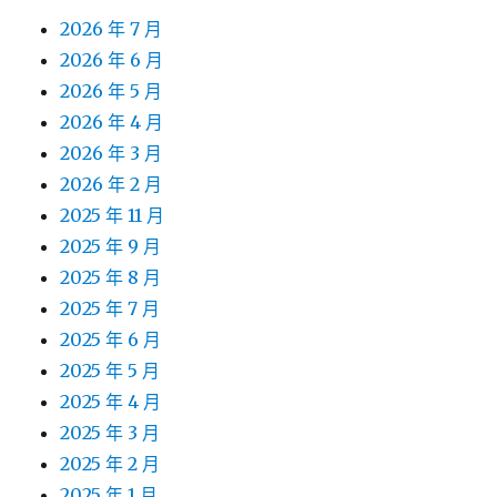
2026 年 7 月
2026 年 6 月
2026 年 5 月
2026 年 4 月
2026 年 3 月
2026 年 2 月
2025 年 11 月
2025 年 9 月
2025 年 8 月
2025 年 7 月
2025 年 6 月
2025 年 5 月
2025 年 4 月
2025 年 3 月
2025 年 2 月
2025 年 1 月