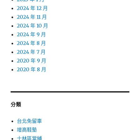
2024 年 12 月
2024 年 11 月
2024 年 10 月
2024 年 9 月
2024 年 8 月
2024 年 7 月
2020 年 9 月
2020 年 8 月
分類
台北免留車
增高鞋墊
士林區當舖