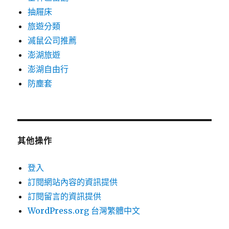
抽屜床
旅遊分類
滅鼠公司推薦
澎湖旅遊
澎湖自由行
防塵套
其他操作
登入
訂閱網站內容的資訊提供
訂閱留言的資訊提供
WordPress.org 台灣繁體中文