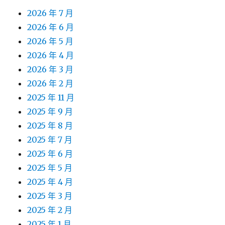
2026 年 7 月
2026 年 6 月
2026 年 5 月
2026 年 4 月
2026 年 3 月
2026 年 2 月
2025 年 11 月
2025 年 9 月
2025 年 8 月
2025 年 7 月
2025 年 6 月
2025 年 5 月
2025 年 4 月
2025 年 3 月
2025 年 2 月
2025 年 1 月