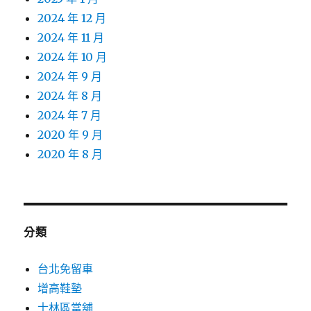
2024 年 12 月
2024 年 11 月
2024 年 10 月
2024 年 9 月
2024 年 8 月
2024 年 7 月
2020 年 9 月
2020 年 8 月
分類
台北免留車
增高鞋墊
士林區當舖