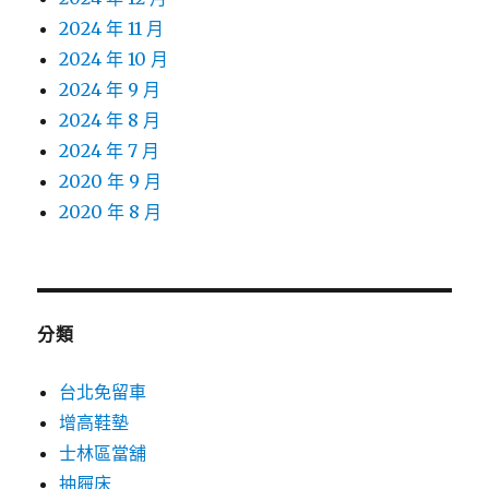
2024 年 11 月
2024 年 10 月
2024 年 9 月
2024 年 8 月
2024 年 7 月
2020 年 9 月
2020 年 8 月
分類
台北免留車
增高鞋墊
士林區當舖
抽屜床