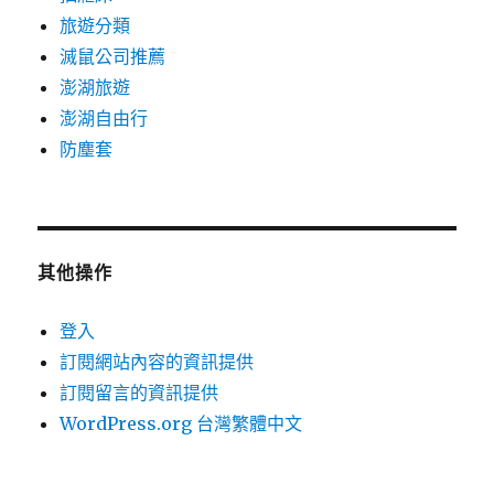
旅遊分類
滅鼠公司推薦
澎湖旅遊
澎湖自由行
防塵套
其他操作
登入
訂閱網站內容的資訊提供
訂閱留言的資訊提供
WordPress.org 台灣繁體中文