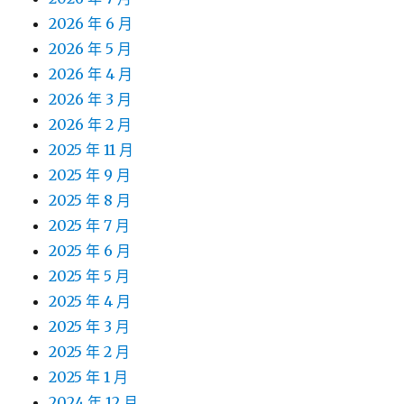
2026 年 6 月
2026 年 5 月
2026 年 4 月
2026 年 3 月
2026 年 2 月
2025 年 11 月
2025 年 9 月
2025 年 8 月
2025 年 7 月
2025 年 6 月
2025 年 5 月
2025 年 4 月
2025 年 3 月
2025 年 2 月
2025 年 1 月
2024 年 12 月