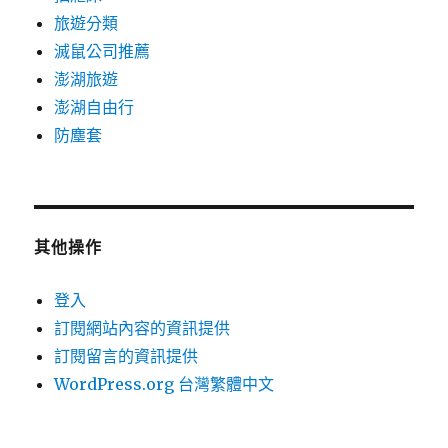
旅遊分類
滅鼠公司推薦
澎湖旅遊
澎湖自由行
防塵套
其他操作
登入
訂閱網站內容的資訊提供
訂閱留言的資訊提供
WordPress.org 台灣繁體中文