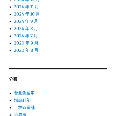
2024 年 11 月
2024 年 10 月
2024 年 9 月
2024 年 8 月
2024 年 7 月
2020 年 9 月
2020 年 8 月
分類
台北免留車
增高鞋墊
士林區當舖
抽屜床