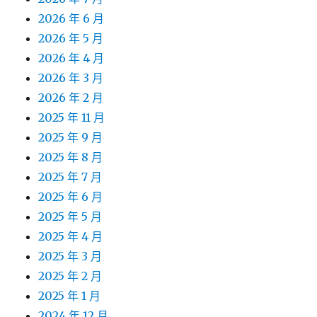
2026 年 6 月
2026 年 5 月
2026 年 4 月
2026 年 3 月
2026 年 2 月
2025 年 11 月
2025 年 9 月
2025 年 8 月
2025 年 7 月
2025 年 6 月
2025 年 5 月
2025 年 4 月
2025 年 3 月
2025 年 2 月
2025 年 1 月
2024 年 12 月